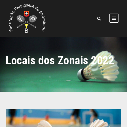
Locais dos Zonais 2022