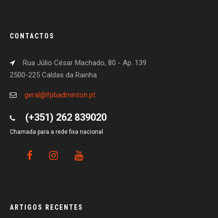
CONTACTOS
Rua Júlio César Machado, 80 - Ap. 139
2500-225 Caldas da Rainha
geral@fpbadminton.pt
(+351) 262 839020
Chamada para a rede fixa nacional
ARTIGOS RECENTES