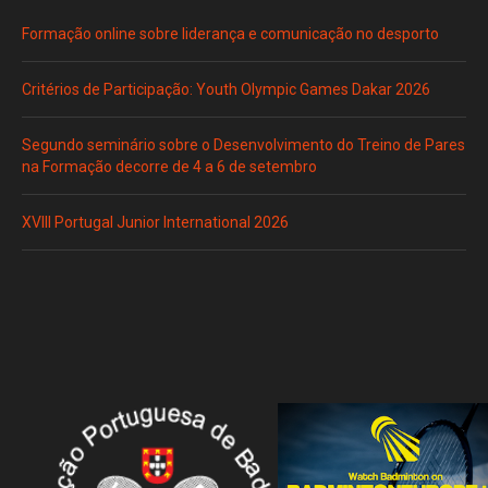
Formação online sobre liderança e comunicação no desporto
Critérios de Participação: Youth Olympic Games Dakar 2026
Segundo seminário sobre o Desenvolvimento do Treino de Pares
na Formação decorre de 4 a 6 de setembro
XVIII Portugal Junior International 2026