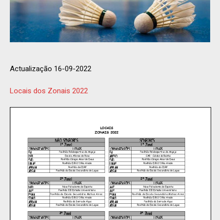
Actualização 16-09-2022
Locais dos Zonais 2022