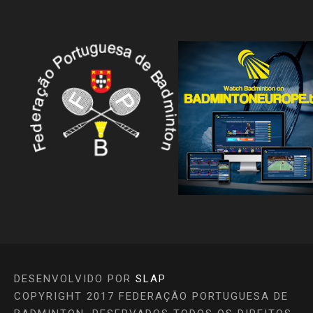
DESENVOLVIDO POR
SLAP
COPYRIGHT 2017 FEDERAÇÃO PORTUGUESA DE