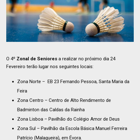
O 4º
Zonal de Seniores
a realizar no próximo dia 24
Fevereiro terão lugar nos seguintes locais:
Zona Norte – EB 23 Fernando Pessoa, Santa Maria da
Feira
Zona Centro – Centro de Alto Rendimento de
Badminton das Caldas da Rainha
Zona Lisboa – Pavilhão do Colégio Amor de Deus
Zona Sul – Pavilhão da Escola Básica Manuel Ferreira
Patrício (Malagueira), em Évora.