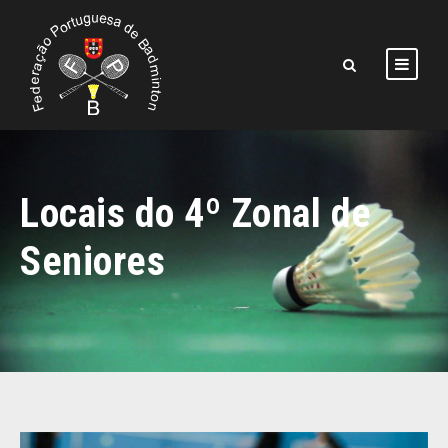
Locais do 4º Zonal de
Seniores