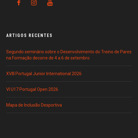
ARTIGOS RECENTES
Segundo seminário sobre o Desenvolvimento do Treino de Pares
na Formação decorre de 4 a 6 de setembro
XVIII Portugal Junior International 2026
VI U17 Portugal Open 2026
Mapa de Inclusão Desportiva