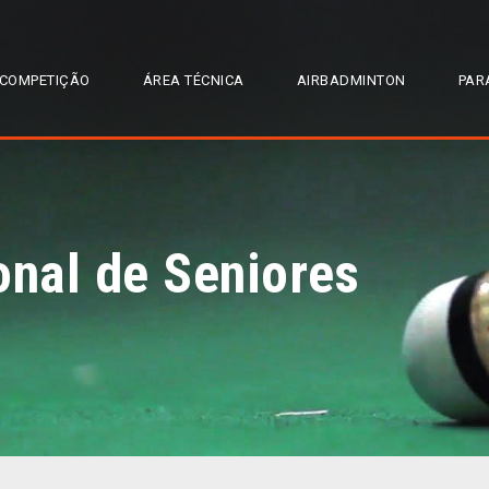
COMPETIÇÃO
ÁREA TÉCNICA
AIRBADMINTON
PAR
onal de Seniores