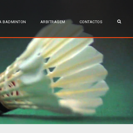
A BADMINTON
ARBITRAGEM
CONTACTOS