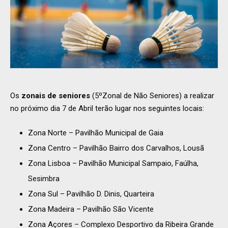
Os
zonais de seniores
(5ºZonal de Não Seniores) a realizar
no próximo dia 7 de Abril terão lugar nos seguintes locais:
Zona Norte – Pavilhão Municipal de Gaia
Zona Centro – Pavilhão Bairro dos Carvalhos, Lousã
Zona Lisboa – Pavilhão Municipal Sampaio, Faúlha,
Sesimbra
Zona Sul – Pavilhão D. Dinis, Quarteira
Zona Madeira – Pavilhão São Vicente
Zona Açores – Complexo Desportivo da Ribeira Grande