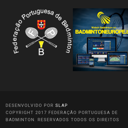
DESENVOLVIDO POR
SLAP
COPYRIGHT 2017 FEDERAÇÃO PORTUGUESA DE
BADMINTON. RESERVADOS TODOS OS DIREITOS