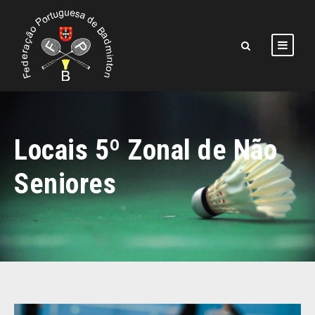
Locais 5º Zonal de Não
Seniores