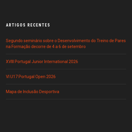
ARTIGOS RECENTES
Segundo seminário sobre o Desenvolvimento do Treino de Pares
na Formação decorre de 4 a 6 de setembro
XVIII Portugal Junior International 2026
VI U17 Portugal Open 2026
Mapa de Inclusão Desportiva