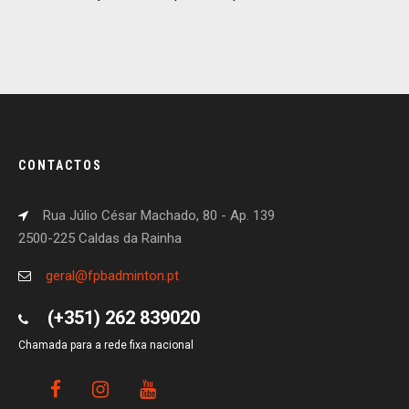
CONTACTOS
Rua Júlio César Machado, 80 - Ap. 139
2500-225 Caldas da Rainha
geral@fpbadminton.pt
(+351) 262 839020
Chamada para a rede fixa nacional