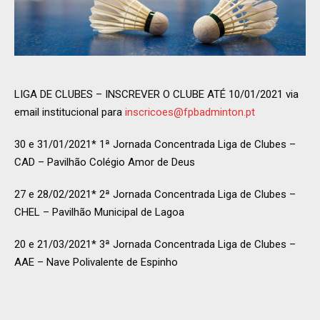
LIGA DE CLUBES – INSCREVER O CLUBE ATÉ 10/01/2021 via
email institucional para
inscricoes@fpbadminton.pt
30 e 31/01/2021* 1ª Jornada Concentrada Liga de Clubes –
CAD – Pavilhão Colégio Amor de Deus
27 e 28/02/2021* 2ª Jornada Concentrada Liga de Clubes –
CHEL – Pavilhão Municipal de Lagoa
20 e 21/03/2021* 3ª Jornada Concentrada Liga de Clubes –
AAE – Nave Polivalente de Espinho