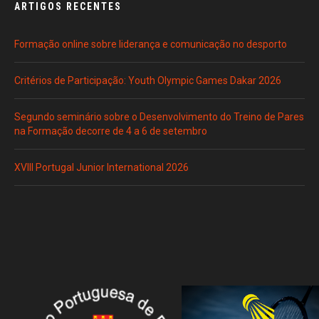
ARTIGOS RECENTES
Formação online sobre liderança e comunicação no desporto
Critérios de Participação: Youth Olympic Games Dakar 2026
Segundo seminário sobre o Desenvolvimento do Treino de Pares
na Formação decorre de 4 a 6 de setembro
XVIII Portugal Junior International 2026