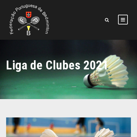
Liga de Clubes 2021