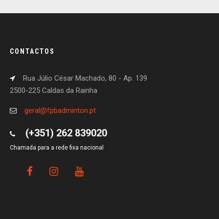
CONTACTOS
Rua Júlio César Machado, 80 - Ap. 139
2500-225 Caldas da Rainha
geral@fpbadminton.pt
(+351) 262 839020
Chamada para a rede fixa nacional