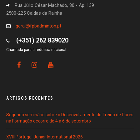
Rua Júlio César Machado, 80 - Ap. 139
2500-225 Caldas da Rainha
geral@fpbadminton.pt
(+351) 262 839020
Chamada para a rede fixa nacional
ARTIGOS RECENTES
Segundo seminário sobre o Desenvolvimento do Treino de Pares
na Formação decorre de 4 a 6 de setembro
XVIII Portugal Junior International 2026