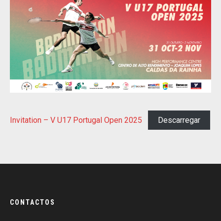
Invitation – V U17 Portugal Open 2025
Descarregar
CONTACTOS