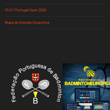
VI U17 Portugal Open 2026
Mapa de Inclusão Desportiva