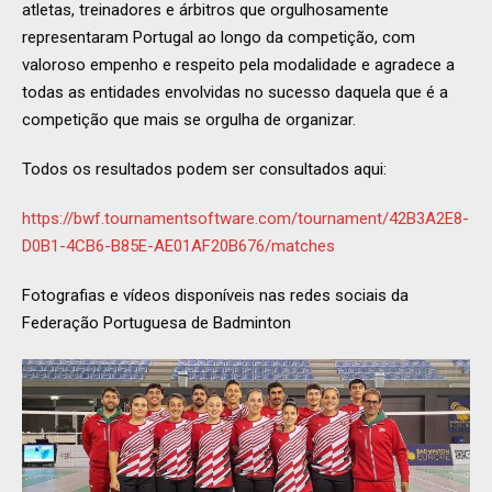
atletas, treinadores e árbitros que orgulhosamente
representaram Portugal ao longo da competição, com
valoroso empenho e respeito pela modalidade e agradece a
todas as entidades envolvidas no sucesso daquela que é a
competição que mais se orgulha de organizar.
Todos os resultados podem ser consultados aqui:
https://bwf.tournamentsoftware.com/tournament/42B3A2E8-
D0B1-4CB6-B85E-AE01AF20B676/matches
Fotografias e vídeos disponíveis nas redes sociais da
Federação Portuguesa de Badminton