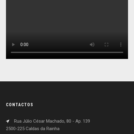
CONTACTOS
Rua Júlio César Machado, 80 - Ap. 139
2500-225 Caldas da Rainha