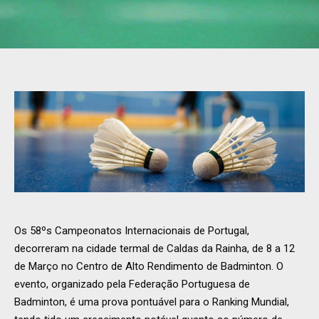
Os 58ºs Campeonatos Internacionais de Portugal,
decorreram na cidade termal de Caldas da Rainha, de 8 a 12
de Março no Centro de Alto Rendimento de Badminton. O
evento, organizado pela Federação Portuguesa de
Badminton, é uma prova pontuável para o Ranking Mundial,