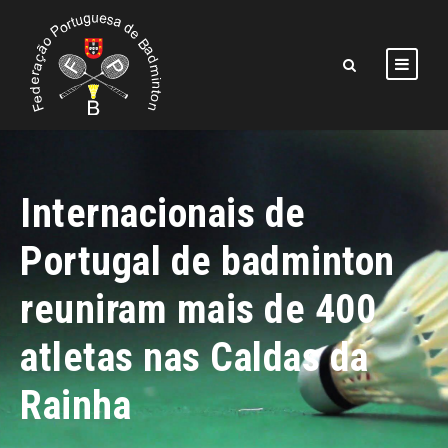
Internacionais de
Portugal de badminton
reuniram mais de 400
atletas nas Caldas da
Rainha