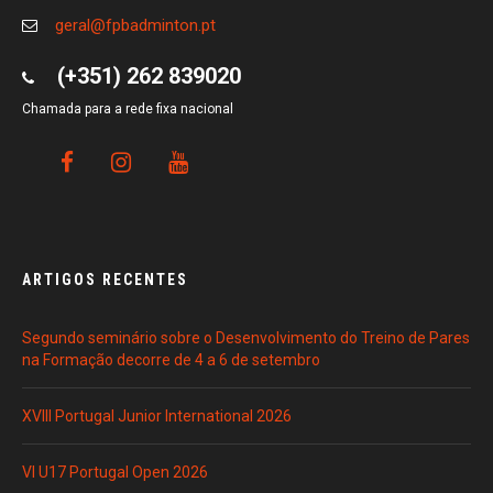
geral@fpbadminton.pt
(+351) 262 839020
Chamada para a rede fixa nacional
ARTIGOS RECENTES
Segundo seminário sobre o Desenvolvimento do Treino de Pares
na Formação decorre de 4 a 6 de setembro
XVIII Portugal Junior International 2026
VI U17 Portugal Open 2026