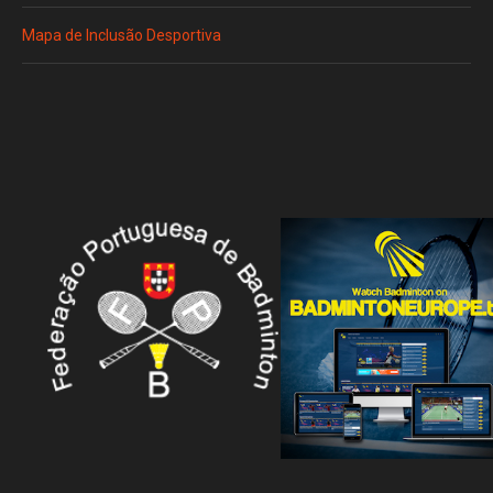
Mapa de Inclusão Desportiva