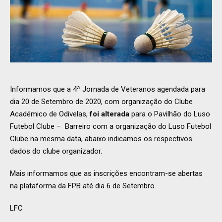
Informamos que a 4ª Jornada de Veteranos agendada para
dia 20 de Setembro de 2020, com organização do Clube
Académico de Odivelas,
foi alterada
para o Pavilhão do Luso
Futebol Clube – Barreiro com a organização do Luso Futebol
Clube na mesma data, abaixo indicamos os respectivos
dados do clube organizador.
Mais informamos que as inscrições encontram-se abertas
na plataforma da FPB até dia 6 de Setembro.
LFC