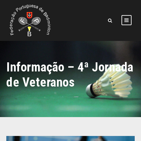
Informação – 4ª Jornada
de Veteranos