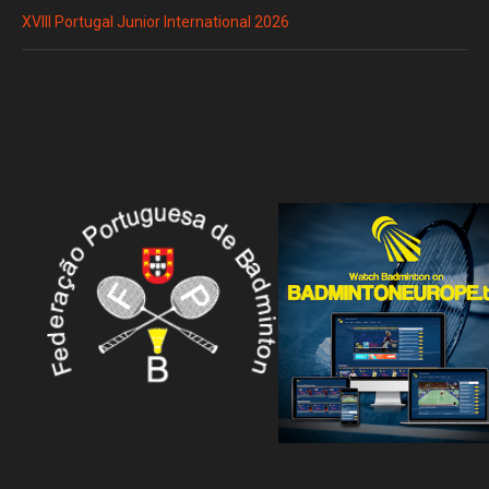
XVIII Portugal Junior International 2026