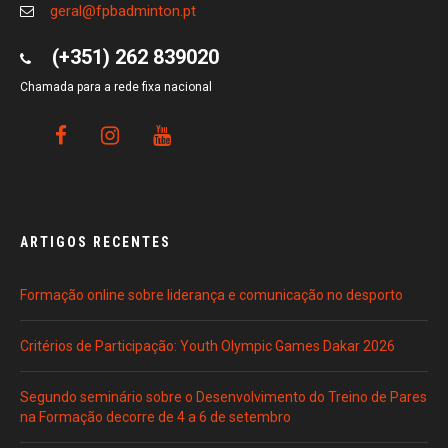
geral@fpbadminton.pt
(+351) 262 839020
Chamada para a rede fixa nacional
ARTIGOS RECENTES
Formação online sobre liderança e comunicação no desporto
Critérios de Participação: Youth Olympic Games Dakar 2026
Segundo seminário sobre o Desenvolvimento do Treino de Pares
na Formação decorre de 4 a 6 de setembro