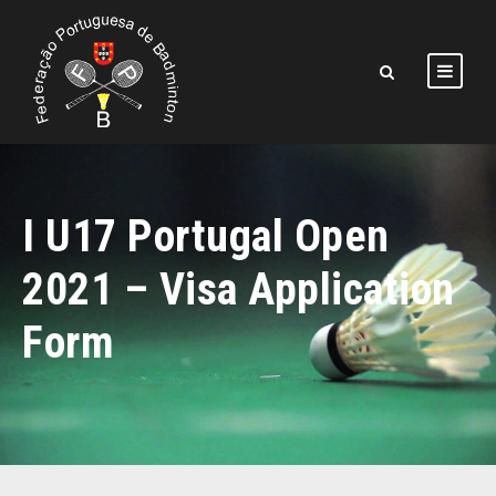
I U17 Portugal Open
2021 – Visa Application
Form