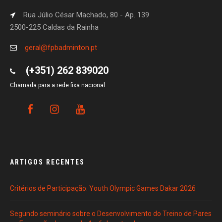
Rua Júlio César Machado, 80 - Ap. 139
2500-225 Caldas da Rainha
geral@fpbadminton.pt
(+351) 262 839020
Chamada para a rede fixa nacional
ARTIGOS RECENTES
Critérios de Participação: Youth Olympic Games Dakar 2026
Segundo seminário sobre o Desenvolvimento do Treino de Pares