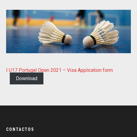
I U17 Portugal Open 2021 – Visa Application form
Download
CONTACTOS