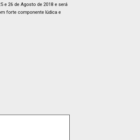
25 e 26 de Agosto de 2018 e será
om forte componente lúdica e