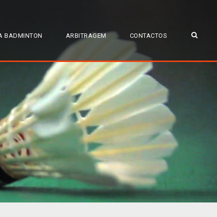
A BADMINTON
ARBITRAGEM
CONTACTOS