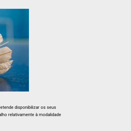
tende disponibilizar os seus
alho relativamente à modalidade