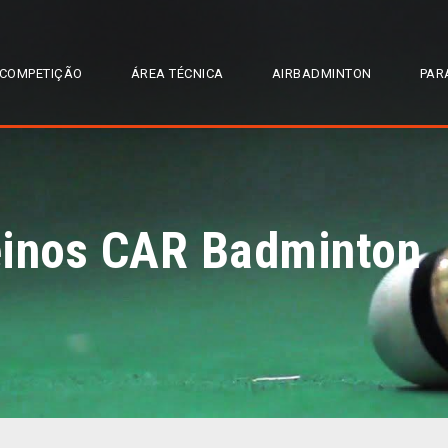
COMPETIÇÃO
ÁREA TÉCNICA
AIRBADMINTON
PAR
einos CAR Badminton