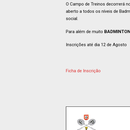
O Campo de Treinos decorrerá no 
aberto a todos os níveis de Bad
social.
Para além de muito
BADMINTO
Inscrições até dia 12 de Agosto
Ficha de Inscrição