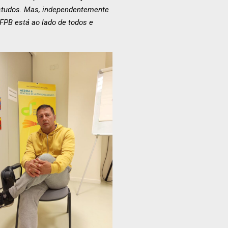
estudos. Mas, independentemente
 FPB está ao lado de todos e