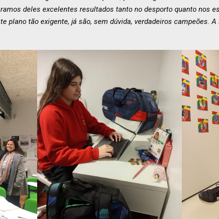
eramos deles excelentes resultados tanto no desporto quanto nos 
te plano tão exigente, já são, sem dúvida, verdadeiros campeões. A