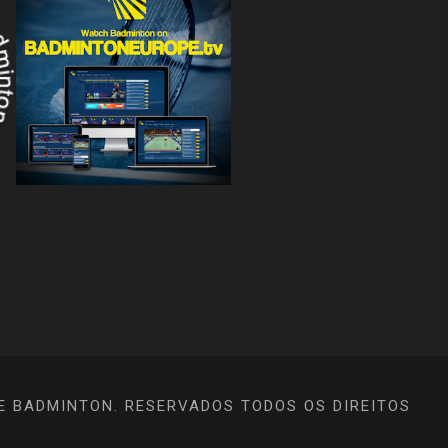
E BADMINTON. RESERVADOS TODOS OS DIREITOS