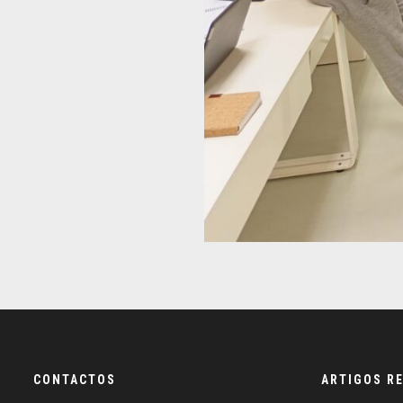
CONTACTOS
ARTIGOS R