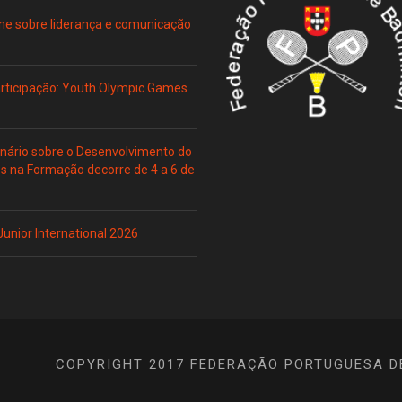
ne sobre liderança e comunicação
Participação: Youth Olympic Games
ário sobre o Desenvolvimento do
es na Formação decorre de 4 a 6 de
 Junior International 2026
COPYRIGHT 2017 FEDERAÇÃO PORTUGUESA D