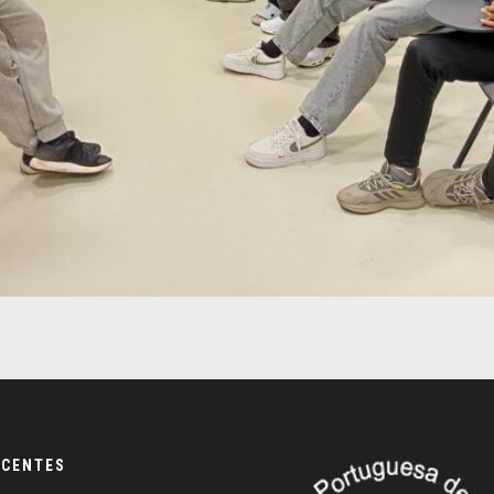
ECENTES