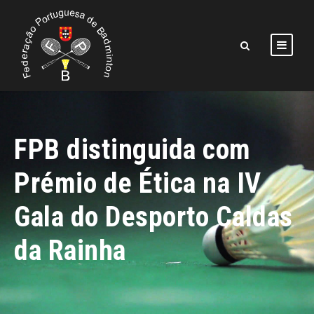
FPB distinguida com
Prémio de Ética na IV
Gala do Desporto​ Caldas
da Rainha