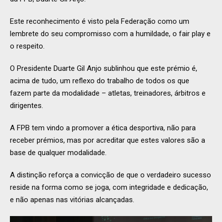
Este reconhecimento é visto pela Federação como um
lembrete do seu compromisso com a humildade, o fair play e
o respeito.
O Presidente Duarte Gil Anjo sublinhou que este prémio é,
acima de tudo, um reflexo do trabalho de todos os que
fazem parte da modalidade – atletas, treinadores, árbitros e
dirigentes.
A FPB tem vindo a promover a ética desportiva, não para
receber prémios, mas por acreditar que estes valores são a
base de qualquer modalidade.
A distinção reforça a convicção de que o verdadeiro sucesso
reside na forma como se joga, com integridade e dedicação,
e não apenas nas vitórias alcançadas.