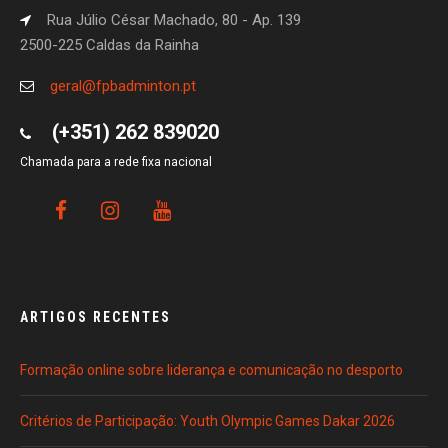
Rua Júlio César Machado, 80 - Ap. 139
2500-225 Caldas da Rainha
geral@fpbadminton.pt
(+351) 262 839020
Chamada para a rede fixa nacional
ARTIGOS RECENTES
Formação online sobre liderança e comunicação no desporto
Critérios de Participação: Youth Olympic Games Dakar 2026