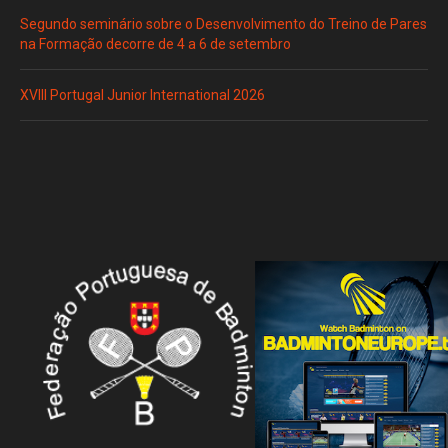
Segundo seminário sobre o Desenvolvimento do Treino de Pares
na Formação decorre de 4 a 6 de setembro
XVIII Portugal Junior International 2026