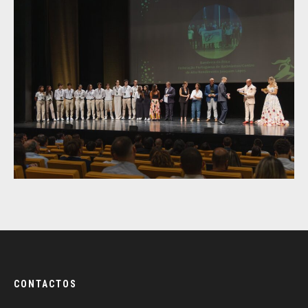
CONTACTOS