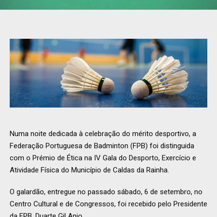
Numa noite dedicada à celebração do mérito desportivo, a
Federação Portuguesa de Badminton (FPB) foi distinguida
com o Prémio de Ética na IV Gala do Desporto, Exercício e
Atividade Física do Município de Caldas da Rainha.
O galardão, entregue no passado sábado, 6 de setembro, no
Centro Cultural e de Congressos, foi recebido pelo Presidente
da FPB, Duarte Gil Anjo.