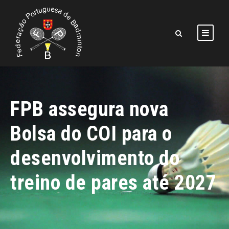
FPB assegura nova
Bolsa do COI para o
desenvolvimento do
treino de pares até 2027