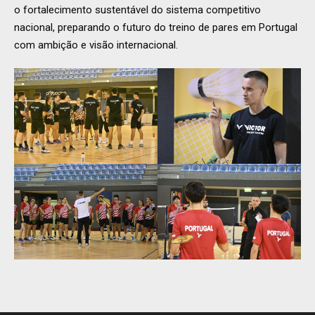
o fortalecimento sustentável do sistema competitivo
nacional, preparando o futuro do treino de pares em Portugal
com ambição e visão internacional.