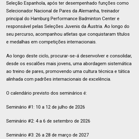
Seleção Espanhola, após ter desempenhado funções como
Selecionador Nacional de Pares da Alemanha, treinador
principal do Hamburg Performance Badminton Center e
responsável pelas Seleções Juvenis da Áustria. Ao longo do
seu percurso, acompanhou atletas que conquistaram títulos
e medalhas em competições internacionais.
Ao longo deste ciclo, procurar-se-á desenvolver e consolidar,
desde os escalões mais jovens, uma abordagem sistemática
ao treino de pares, promovendo uma cultura técnica e tática
alinhada com padrões internacionais de excelência.
O calendário previsto dos seminários é:
Seminário #1: 10 a 12 de julho de 2026
Seminário #2: 4 a 6 de setembro de 2026
Seminário #3: 26 a 28 de março de 2027