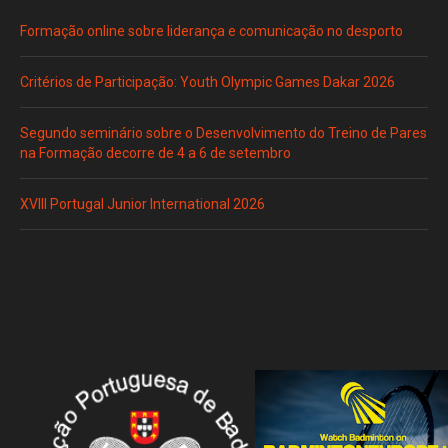
Formação online sobre liderança e comunicação no desporto
Critérios de Participação: Youth Olympic Games Dakar 2026
Segundo seminário sobre o Desenvolvimento do Treino de Pares
na Formação decorre de 4 a 6 de setembro
XVIII Portugal Junior International 2026