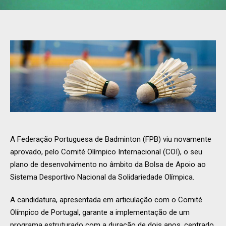
A Federação Portuguesa de Badminton (FPB) viu novamente
aprovado, pelo Comité Olímpico Internacional (COI), o seu
plano de desenvolvimento no âmbito da Bolsa de Apoio ao
Sistema Desportivo Nacional da Solidariedade Olímpica.
A candidatura, apresentada em articulação com o Comité
Olímpico de Portugal, garante a implementação de um
programa estruturado com a duração de dois anos, centrado