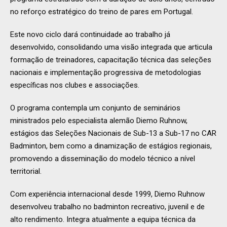
no reforço estratégico do treino de pares em Portugal.
Este novo ciclo dará continuidade ao trabalho já
desenvolvido, consolidando uma visão integrada que articula
formação de treinadores, capacitação técnica das seleções
nacionais e implementação progressiva de metodologias
específicas nos clubes e associações.
O programa contempla um conjunto de seminários
ministrados pelo especialista alemão Diemo Ruhnow,
estágios das Seleções Nacionais de Sub-13 a Sub-17 no CAR
Badminton, bem como a dinamização de estágios regionais,
promovendo a disseminação do modelo técnico a nível
territorial.
Com experiência internacional desde 1999, Diemo Ruhnow
desenvolveu trabalho no badminton recreativo, juvenil e de
alto rendimento. Integra atualmente a equipa técnica da