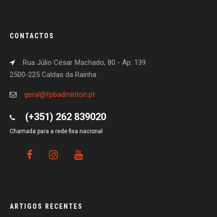
CONTACTOS
Rua Júlio César Machado, 80 - Ap. 139
2500-225 Caldas da Rainha
geral@fpbadminton.pt
(+351) 262 839020
Chamada para a rede fixa nacional
ARTIGOS RECENTES