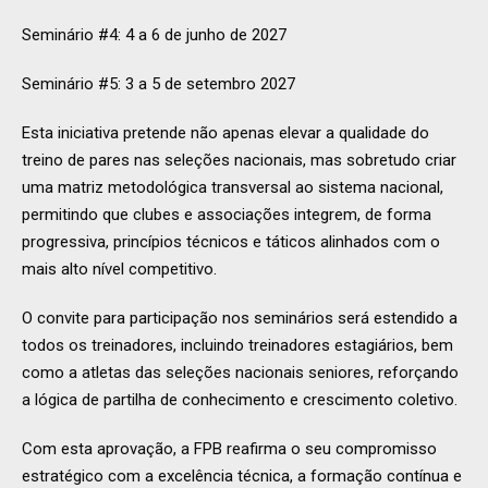
Seminário #4: 4 a 6 de junho de 2027
Seminário #5: 3 a 5 de setembro 2027
Esta iniciativa pretende não apenas elevar a qualidade do
treino de pares nas seleções nacionais, mas sobretudo criar
uma matriz metodológica transversal ao sistema nacional,
permitindo que clubes e associações integrem, de forma
progressiva, princípios técnicos e táticos alinhados com o
mais alto nível competitivo.
O convite para participação nos seminários será estendido a
todos os treinadores, incluindo treinadores estagiários, bem
como a atletas das seleções nacionais seniores, reforçando
a lógica de partilha de conhecimento e crescimento coletivo.
Com esta aprovação, a FPB reafirma o seu compromisso
estratégico com a excelência técnica, a formação contínua e