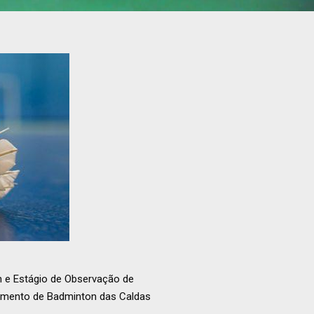
 e Estágio de Observação de
ndimento de Badminton das Caldas