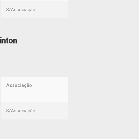
S/Associação
inton
Associação
S/Associação