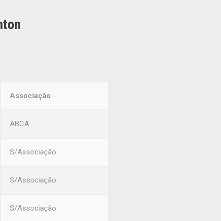
nton
Associação
ABCA
S/Associação
S/Associação
S/Associação