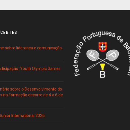
ECENTES
ne sobre liderança e comunicação
Participação: Youth Olympic Games
ário sobre o Desenvolvimento do
es na Formação decorre de 4 a 6 de
 Junior International 2026