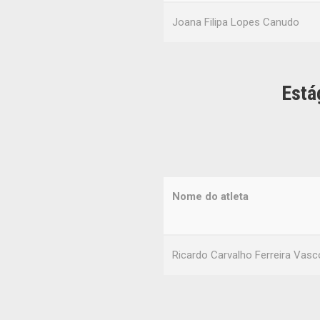
Joana Filipa Lopes Canudo
Está
Nome do atleta
Ricardo Carvalho Ferreira Vas