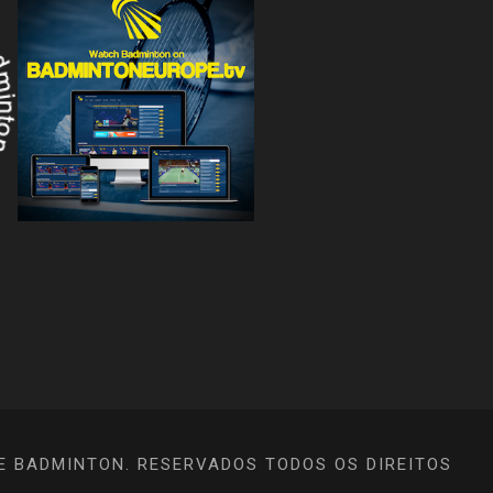
E BADMINTON. RESERVADOS TODOS OS DIREITOS