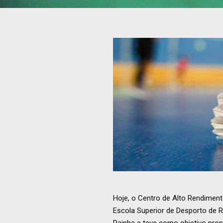
Hoje, o Centro de Alto Rendiment
Escola Superior de Desporto de R