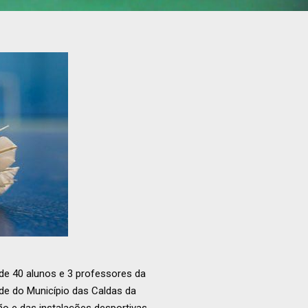
de 40 alunos e 3 professores da
ude do Município das Caldas da