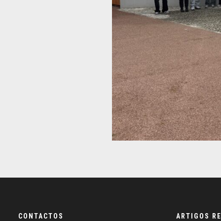
CONTACTOS
ARTIGOS R