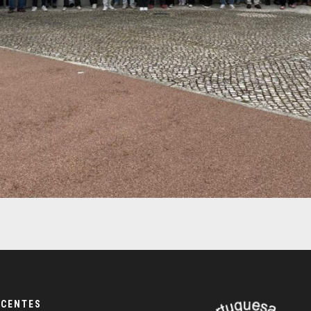
ECENTES