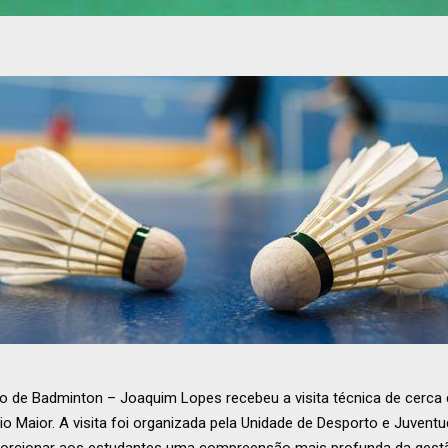
o de Badminton – Joaquim Lopes recebeu a visita técnica de cerca 
io Maior. A visita foi organizada pela Unidade de Desporto e Juvent