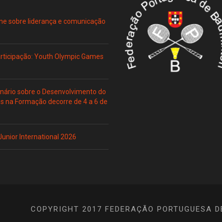
ne sobre liderança e comunicação
Participação: Youth Olympic Games
ário sobre o Desenvolvimento do
es na Formação decorre de 4 a 6 de
 Junior International 2026
COPYRIGHT 2017 FEDERAÇÃO PORTUGUESA D