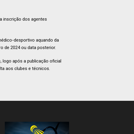
a inscrição dos agentes
médico-desportivo aquando da
 de 2024 ou data posterior.
 logo após a publicação oficial
ta aos clubes e técnicos.