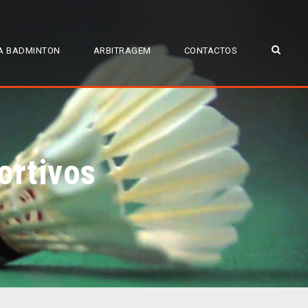
A BADMINTON
ARBITRAGEM
CONTACTOS
ortivos