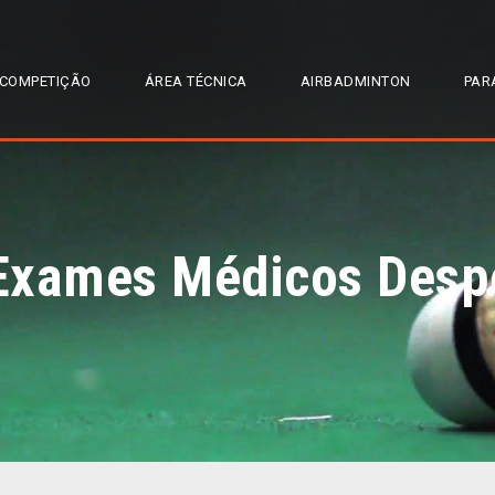
COMPETIÇÃO
ÁREA TÉCNICA
AIRBADMINTON
PAR
Exames Médicos Desp