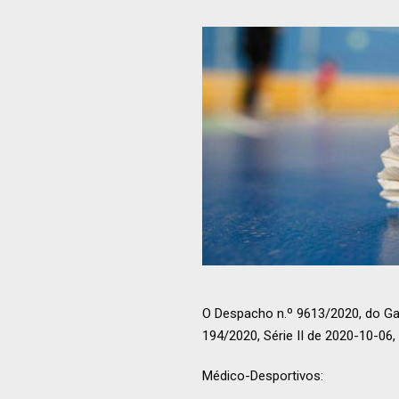
O Despacho n.º 9613/2020, do Gab
194/2020, Série II de 2020-10-06
Médico-Desportivos: