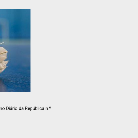
o Diário da República n.º