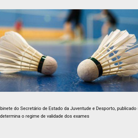
inete do Secretário de Estado da Juventude e Desporto, publicado n
, determina o regime de validade dos exames