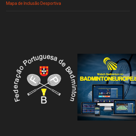
Mapa de Inclusão Desportiva