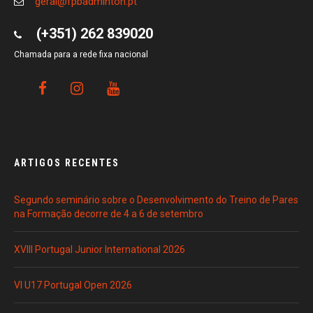
geral@fpbadminton.pt
(+351) 262 839020
Chamada para a rede fixa nacional
ARTIGOS RECENTES
Segundo seminário sobre o Desenvolvimento do Treino de Pares
na Formação decorre de 4 a 6 de setembro
XVIII Portugal Junior International 2026
VI U17 Portugal Open 2026