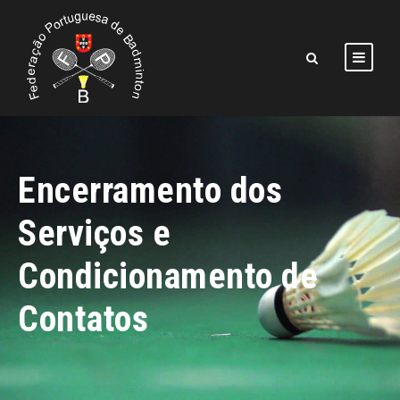
Encerramento dos
Serviços e
Condicionamento de
Contatos