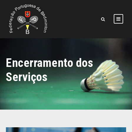
Encerramento dos
Serviços