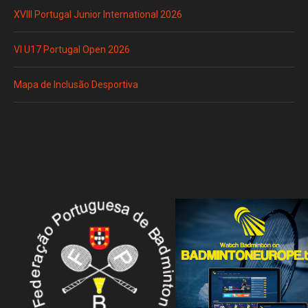
XVIII Portugal Junior International 2026
VI U17 Portugal Open 2026
Mapa de Inclusão Desportiva