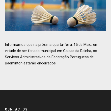
Informamos que na próxima quarta-feira, 15 de Maio, em
virtude de ser feriado municipal em Caldas da Rainha, os
Serviços Administrativos da Federação Portuguesa de
Badminton estarão encerrados.
CONTACTOS