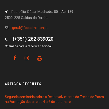
Rua Júlio César Machado, 80 - Ap. 139
2500-225 Caldas da Rainha
geral@fpbadminton.pt
(+351) 262 839020
Chamada para a rede fixa nacional
ARTIGOS RECENTES
Segundo seminário sobre o Desenvolvimento do Treino de Pares
na Formação decorre de 4 a 6 de setembro