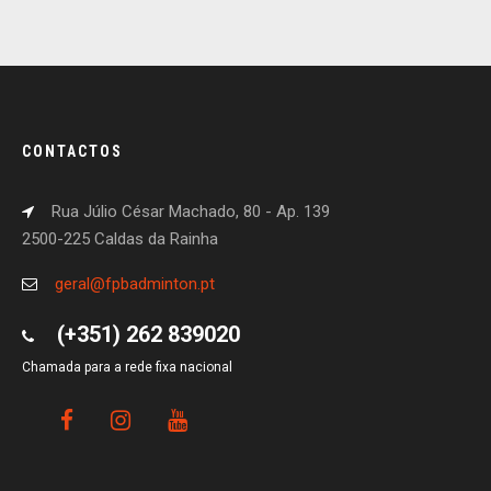
CONTACTOS
Rua Júlio César Machado, 80 - Ap. 139
2500-225 Caldas da Rainha
geral@fpbadminton.pt
(+351) 262 839020
Chamada para a rede fixa nacional