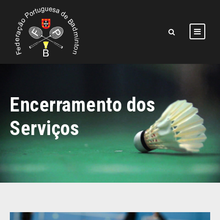
Encerramento dos
Serviços