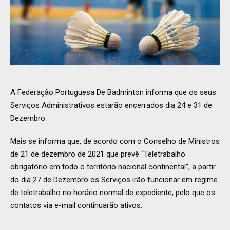
A Federação Portuguesa De Badminton informa que os seus
Serviços Administrativos estarão encerrados dia 24 e 31 de
Dezembro.
Mais se informa que, de acordo com o Conselho de Ministros
de 21 de dezembro de 2021 que prevê “Teletrabalho
obrigatório em todo o território nacional continental”, a partir
do dia 27 de Dezembro os Serviços irão funcionar em regime
de teletrabalho no horário normal de expediente, pelo que os
contatos via e-mail continuarão ativos.