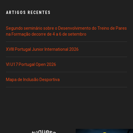
ARTIGOS RECENTES
Segundo seminário sobre o Desenvolvimento do Treino de Pares
na Formação decorre de 4 a 6 de setembro
XVIII Portugal Junior International 2026
VI U17 Portugal Open 2026
Mapa de Inclusão Desportiva