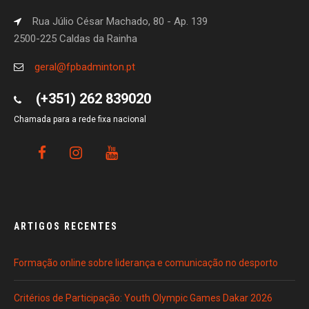
Rua Júlio César Machado, 80 - Ap. 139
2500-225 Caldas da Rainha
geral@fpbadminton.pt
(+351) 262 839020
Chamada para a rede fixa nacional
ARTIGOS RECENTES
Formação online sobre liderança e comunicação no desporto
Critérios de Participação: Youth Olympic Games Dakar 2026