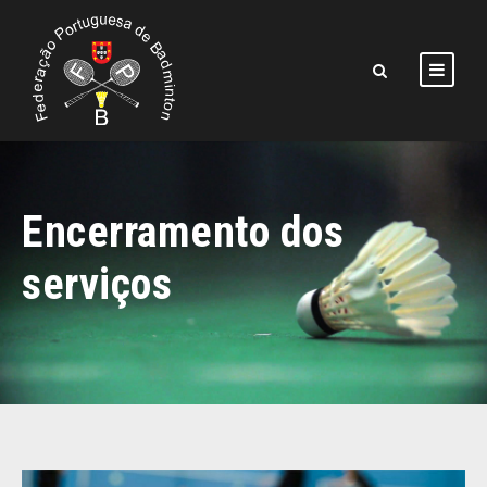
Encerramento dos
serviços