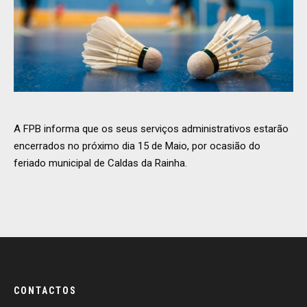
A FPB informa que os seus serviços administrativos estarão
encerrados no próximo dia 15 de Maio, por ocasião do
feriado municipal de Caldas da Rainha.
CONTACTOS