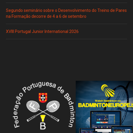
Segundo seminário sobre o Desenvolvimento do Treino de Pares
na Formação decorre de 4 a 6 de setembro
XVIII Portugal Junior International 2026