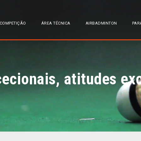
COMPETIÇÃO
ÁREA TÉCNICA
AIRBADMINTON
PAR
cionais, atitudes ex