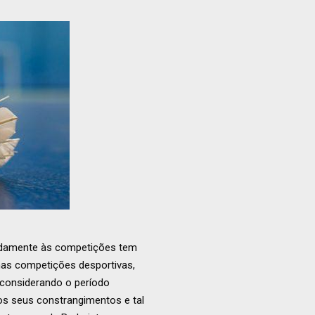
eadamente às competições tem
as competições desportivas,
 considerando o período
os seus constrangimentos e tal