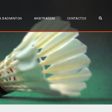
A BADMINTON
ARBITRAGEM
CONTACTOS