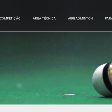
COMPETIÇÃO
ÁREA TÉCNICA
AIRBADMINTON
PAR