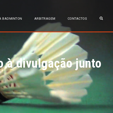
A BADMINTON
ARBITRAGEM
CONTACTOS
 à divulgação junto