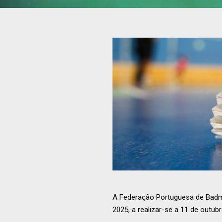
A Federação Portuguesa de Badm
2025, a realizar-se a 11 de outu