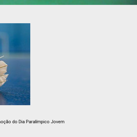
moção do Dia Paralímpico Jovem