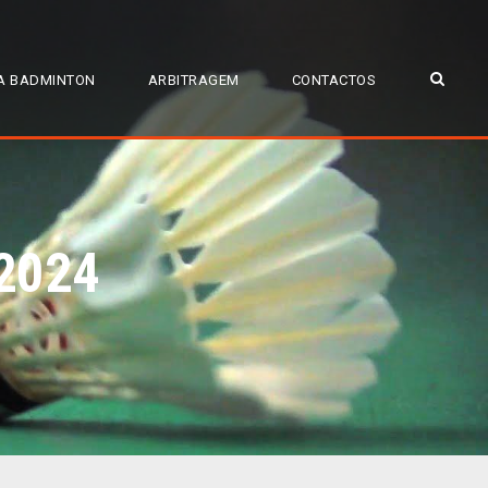
A BADMINTON
ARBITRAGEM
CONTACTOS
 2024