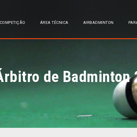
COMPETIÇÃO
ÁREA TÉCNICA
AIRBADMINTON
PAR
Árbitro de Badminton