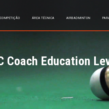
COMPETIÇÃO
ÁREA TÉCNICA
AIRBADMINTON
PAR
Coach Education Leve