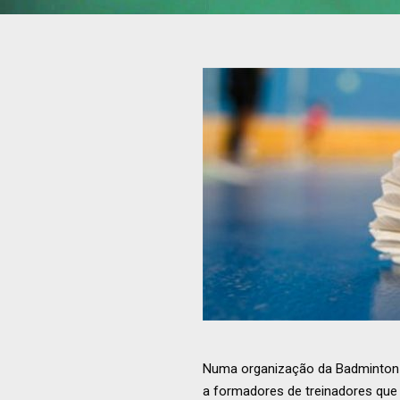
Numa organização da Badminton E
a formadores de treinadores que