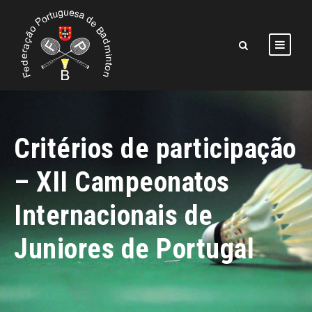
Critérios de participação
– XII Campeonatos
Internacionais de
Juniores de Portugal