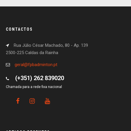
CONTACTOS
Rua Júlio César Machado, 80 - Ap. 139
2500-225 Caldas da Rainha
geral@fpbadminton.pt
(+351) 262 839020
Chamada para a rede fixa nacional