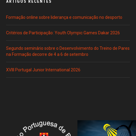
ARTIGOS RECENTES
Formação online sobre liderança e comunicação no desporto
Critérios de Participação: Youth Olympic Games Dakar 2026
Segundo seminário sobre o Desenvolvimento do Treino de Pares
na Formação decorre de 4 a 6 de setembro
XVIII Portugal Junior International 2026