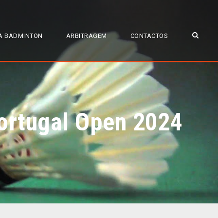
A BADMINTON
ARBITRAGEM
CONTACTOS
Portugal Open 2024