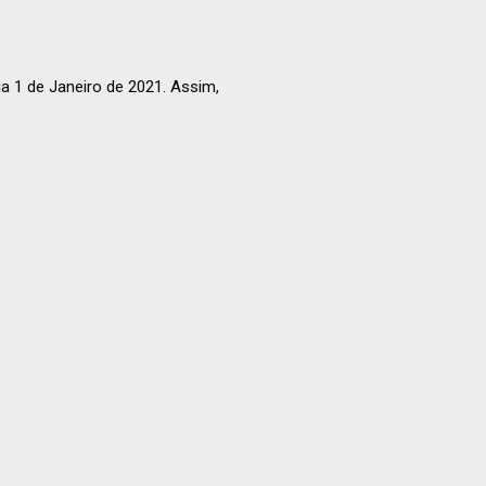
ia 1 de Janeiro de 2021. Assim,