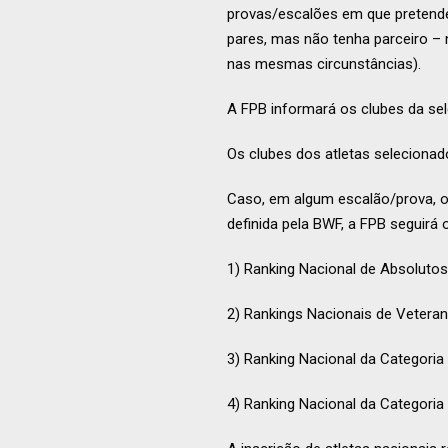
provas/escalões em que pretende 
pares, mas não tenha parceiro – 
nas mesmas circunstâncias).
A FPB informará os clubes da sel
Os clubes dos atletas selecionad
Caso, em algum escalão/prova, o 
definida pela BWF, a FPB seguirá 
1) Ranking Nacional de Absoluto
2) Rankings Nacionais de Vetera
3) Ranking Nacional da Categoria
4) Ranking Nacional da Categoria