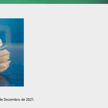
de Dezembro de 2021.