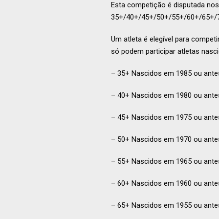
Esta competição é disputada nos 
35+/40+/45+/50+/55+/60+/65+/
Um atleta é elegível para compet
só podem participar atletas nasc
– 35+ Nascidos em 1985 ou ante
– 40+ Nascidos em 1980 ou ante
– 45+ Nascidos em 1975 ou ante
– 50+ Nascidos em 1970 ou ante
– 55+ Nascidos em 1965 ou ante
– 60+ Nascidos em 1960 ou ante
– 65+ Nascidos em 1955 ou ante