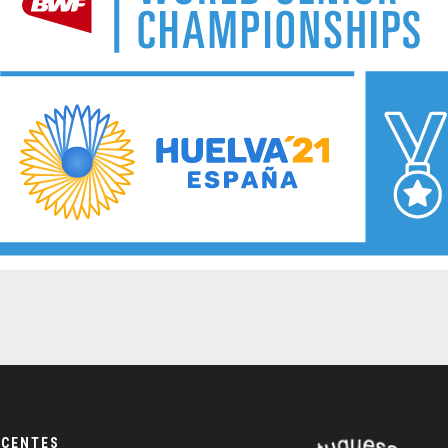
ECENTES