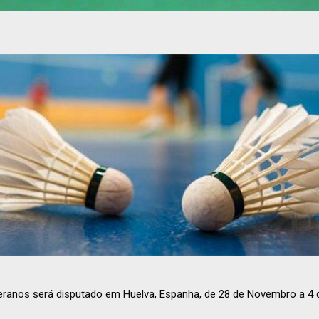
anos será disputado em Huelva, Espanha, de 28 de Novembro a 4 