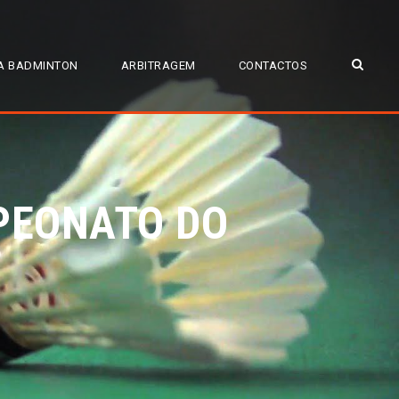
A BADMINTON
ARBITRAGEM
CONTACTOS
MPEONATO DO