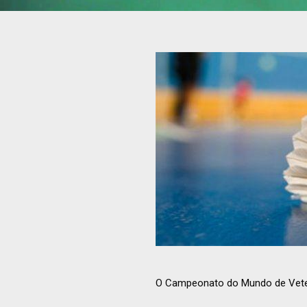
O Campeonato do Mundo de Veter