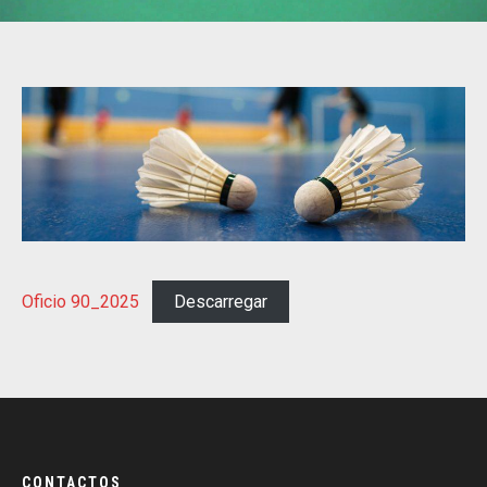
Oficio 90_2025
Descarregar
CONTACTOS