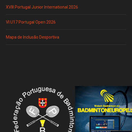
XVIII Portugal Junior International 2026
VI U17 Portugal Open 2026
Mapa de Inclusão Desportiva