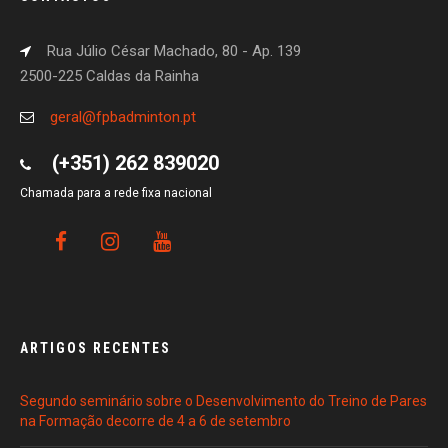
Rua Júlio César Machado, 80 - Ap. 139
2500-225 Caldas da Rainha
geral@fpbadminton.pt
(+351) 262 839020
Chamada para a rede fixa nacional
ARTIGOS RECENTES
Segundo seminário sobre o Desenvolvimento do Treino de Pares
na Formação decorre de 4 a 6 de setembro