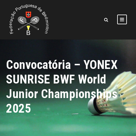
Convocatória – YONEX
SUNRISE BWF World
Junior Championships
2025