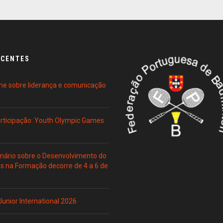
ECENTES
ne sobre liderança e comunicação
Participação: Youth Olympic Games
ário sobre o Desenvolvimento do
es na Formação decorre de 4 a 6 de
 Junior International 2026