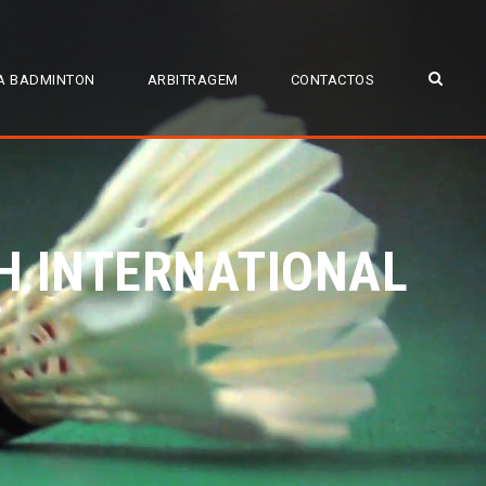
A BADMINTON
ARBITRAGEM
CONTACTOS
TH INTERNATIONAL