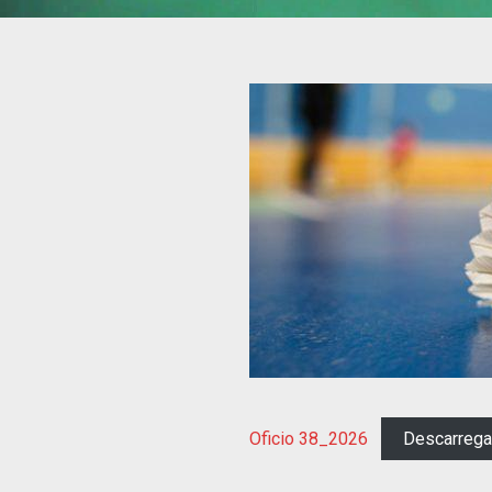
Oficio 38_2026
Descarrega