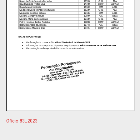
Ofício 83_2023