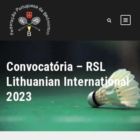
Convocatória – RSL
Lithuanian International
2023