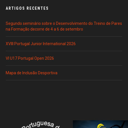
ARTIGOS RECENTES
Segundo seminário sobre o Desenvolvimento do Treino de Pares
na Formação decorre de 4 a 6 de setembro
XVIII Portugal Junior International 2026
VI U17 Portugal Open 2026
Mapa de Inclusão Desportiva