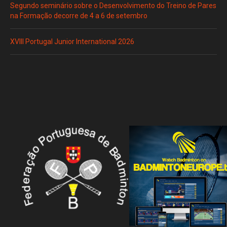
Segundo seminário sobre o Desenvolvimento do Treino de Pares
na Formação decorre de 4 a 6 de setembro
XVIII Portugal Junior International 2026