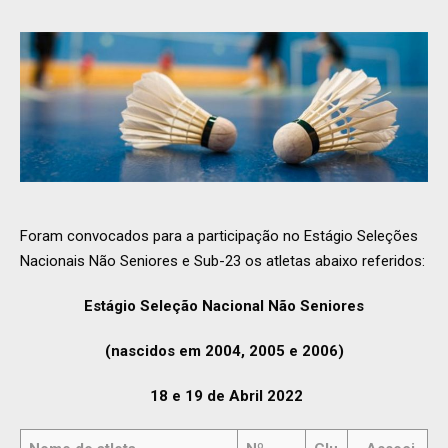
Foram convocados para a participação no Estágio Seleções
Nacionais Não Seniores e Sub-23 os atletas abaixo referidos:
Estágio Seleção Nacional Não Seniores
(nascidos em 2004, 2005 e 2006)
18 e 19 de Abril 2022