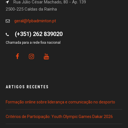
Rua Júlio César Machado, 80 - Ap. 139
2500-225 Caldas da Rainha
geral@fpbadminton.pt
(+351) 262 839020
Chamada para a rede fixa nacional
ARTIGOS RECENTES
Formação online sobre liderança e comunicação no desporto
Critérios de Participação: Youth Olympic Games Dakar 2026