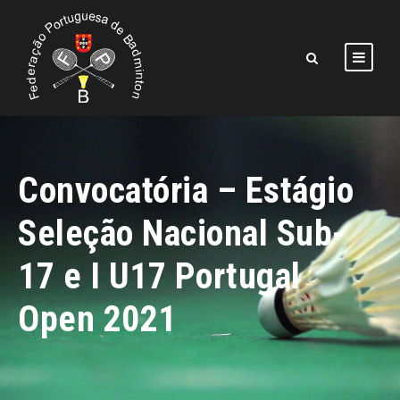
Convocatória – Estágio
Seleção Nacional Sub-
17 e I U17 Portugal
Open 2021