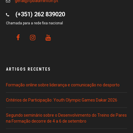
geral@fpbadminton.pt
(+351) 262 839020
Chamada para a rede fixa nacional
ARTIGOS RECENTES
Formação online sobre liderança e comunicação no desporto
Critérios de Participação: Youth Olympic Games Dakar 2026
Segundo seminário sobre o Desenvolvimento do Treino de Pares
na Formação decorre de 4 a 6 de setembro