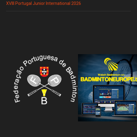
XVIII Portugal Junior International 2026