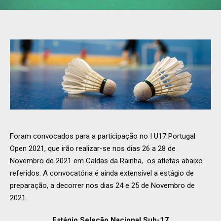
Foram convocados para a participação no I U17 Portugal
Open 2021, que irão realizar-se nos dias 26 a 28 de
Novembro de 2021 em Caldas da Rainha, os atletas abaixo
referidos. A convocatória é ainda extensível a estágio de
preparação, a decorrer nos dias 24 e 25 de Novembro de
2021.
Estágio Seleção Nacional Sub-17