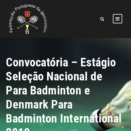
Convocatória – Estágio
Seleção Nacional de
Para Badminton e
Denmark Para
Badminton International