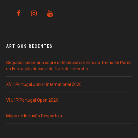
ARTIGOS RECENTES
Segundo seminário sobre o Desenvolvimento do Treino de Pares
na Formação decorre de 4 a 6 de setembro
XVIII Portugal Junior International 2026
VI U17 Portugal Open 2026
Mapa de Inclusão Desportiva