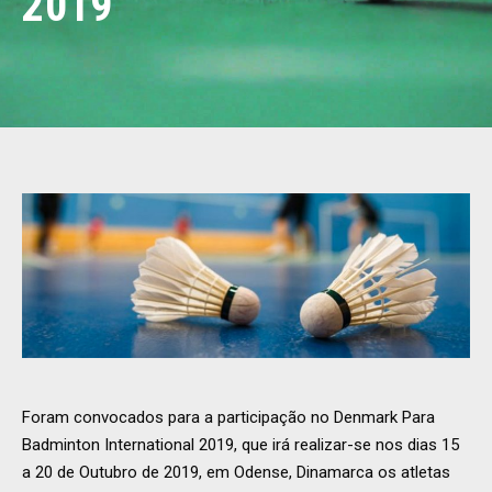
2019
Foram convocados para a participação no Denmark Para
Badminton International 2019, que irá realizar-se nos dias 15
a 20 de Outubro de 2019, em Odense, Dinamarca os atletas