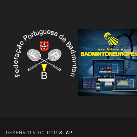
DESENVOLVIDO POR
SLAP