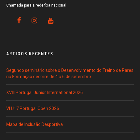
Chamada para a rede fixa nacional
ARTIGOS RECENTES
Segundo seminário sobre o Desenvolvimento do Treino de Pares
na Formação decorre de 4 a 6 de setembro
XVIII Portugal Junior International 2026
VI U17 Portugal Open 2026
Mapa de Inclusão Desportiva