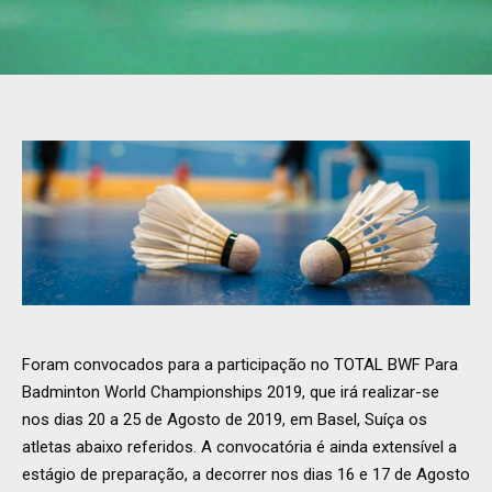
Foram convocados para a participação no TOTAL BWF Para
Badminton World Championships 2019, que irá realizar-se
nos dias 20 a 25 de Agosto de 2019, em Basel, Suíça os
atletas abaixo referidos. A convocatória é ainda extensível a
estágio de preparação, a decorrer nos dias 16 e 17 de Agosto