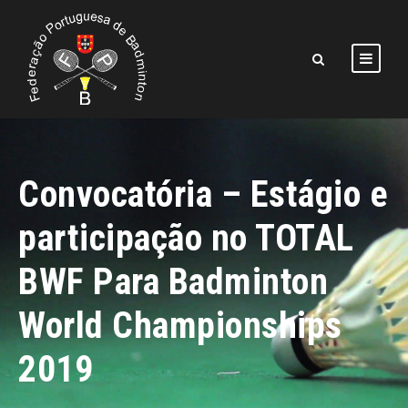
Convocatória – Estágio e
participação no TOTAL
BWF Para Badminton
World Championships
2019