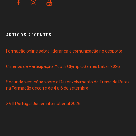
ARTIGOS RECENTES
Formação online sobre liderança e comunicação no desporto
Critérios de Participação: Youth Olympic Games Dakar 2026
Segundo seminário sobre o Desenvolvimento do Treino de Pares
na Formação decorre de 4 a 6 de setembro
XVIII Portugal Junior International 2026