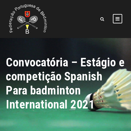
Convocatória – Estágio e
competição Spanish
Para badminton
International 2021