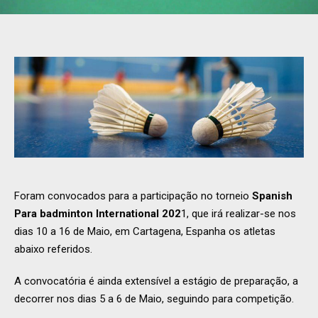
Foram convocados para a participação no torneio
Spanish
Para badminton International 202
1, que irá realizar-se nos
dias 10 a 16 de Maio, em Cartagena, Espanha os atletas
abaixo referidos.
A convocatória é ainda extensível a estágio de preparação, a
decorrer nos dias 5 a 6 de Maio, seguindo para competição.