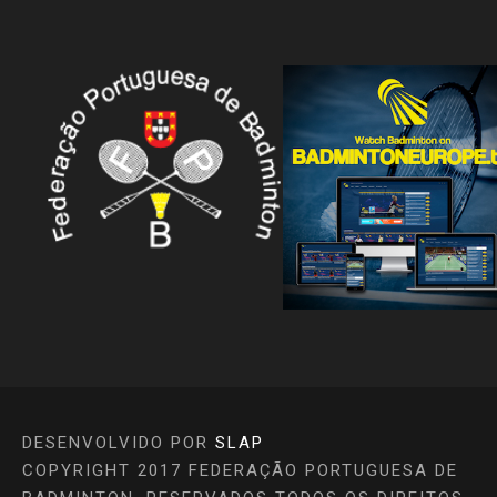
DESENVOLVIDO POR
SLAP
COPYRIGHT 2017 FEDERAÇÃO PORTUGUESA DE