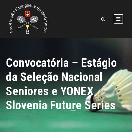
Convocatória – Estágio
da Seleção Nacional
Seniores e YONEX
Slovenia Future Series