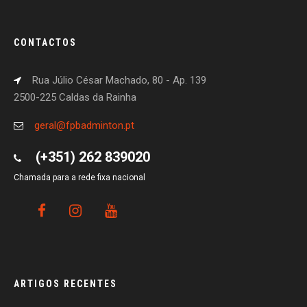
CONTACTOS
Rua Júlio César Machado, 80 - Ap. 139
2500-225 Caldas da Rainha
geral@fpbadminton.pt
(+351) 262 839020
Chamada para a rede fixa nacional
ARTIGOS RECENTES