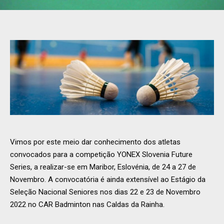
Vimos por este meio dar conhecimento dos atletas
convocados para a competição YONEX Slovenia Future
Series, a realizar-se em Maribor, Eslovénia, de 24 a 27 de
Novembro. A convocatória é ainda extensível ao Estágio da
Seleção Nacional Seniores nos dias 22 e 23 de Novembro
2022 no CAR Badminton nas Caldas da Rainha.