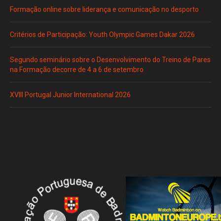
Formação online sobre liderança e comunicação no desporto
Critérios de Participação: Youth Olympic Games Dakar 2026
Segundo seminário sobre o Desenvolvimento do Treino de Pares
na Formação decorre de 4 a 6 de setembro
XVIII Portugal Junior International 2026