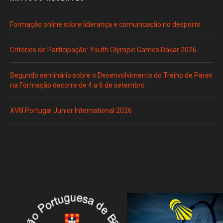
Formação online sobre liderança e comunicação no desporto
Critérios de Participação: Youth Olympic Games Dakar 2026
Segundo seminário sobre o Desenvolvimento do Treino de Pares
na Formação decorre de 4 a 6 de setembro
XVIII Portugal Junior International 2026