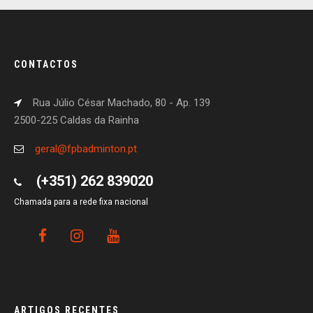
CONTACTOS
Rua Júlio César Machado, 80 - Ap. 139
2500-225 Caldas da Rainha
geral@fpbadminton.pt
(+351) 262 839020
Chamada para a rede fixa nacional
ARTIGOS RECENTES