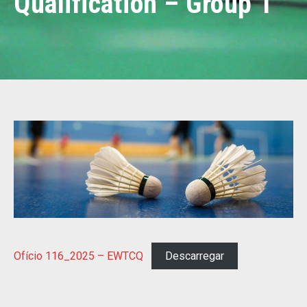
Qualification – Group 1
Ofício 116_2025 – EWTCQ
Descarregar