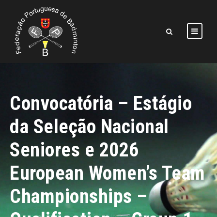
Convocatória – Estágio
da Seleção Nacional
Seniores e 2026
European Women’s Team
Championships –