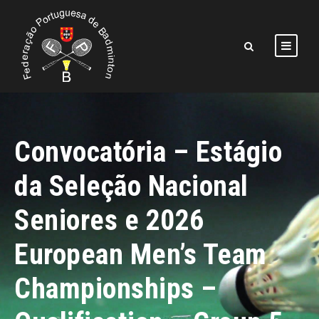
Convocatória – Estágio
da Seleção Nacional
Seniores e 2026
European Men’s Team
Championships –