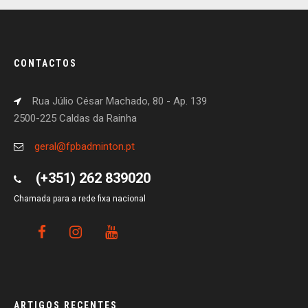
CONTACTOS
Rua Júlio César Machado, 80 - Ap. 139
2500-225 Caldas da Rainha
geral@fpbadminton.pt
(+351) 262 839020
Chamada para a rede fixa nacional
ARTIGOS RECENTES