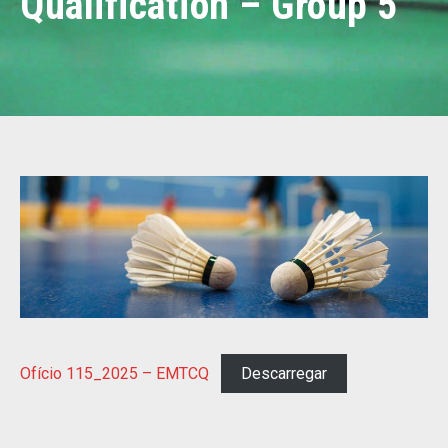
Qualification – Group 5
Ofício 115_2025 – EMTCQ
Descarregar