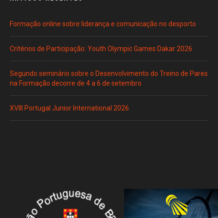
Formação online sobre liderança e comunicação no desporto
Critérios de Participação: Youth Olympic Games Dakar 2026
Segundo seminário sobre o Desenvolvimento do Treino de Pares
na Formação decorre de 4 a 6 de setembro
XVIII Portugal Junior International 2026