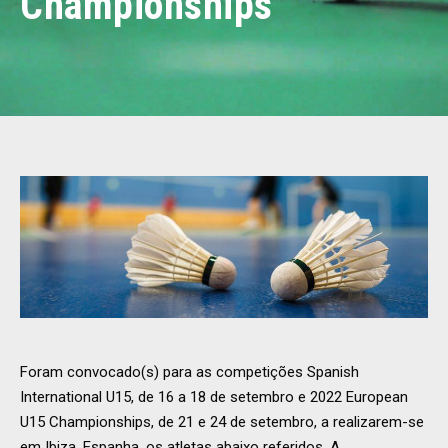
Championships
Foram convocado(s) para as competições Spanish
International U15, de 16 a 18 de setembro e 2022 European
U15 Championships, de 21 e 24 de setembro, a realizarem-se
em Ibiza, Espanha, os atletas abaixo referidos. A