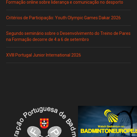
Formação online sobre liderança e comunicação no desporto
Critérios de Participação: Youth Olympic Games Dakar 2026
Segundo seminário sobre o Desenvolvimento do Treino de Pares
na Formação decorre de 4 a 6 de setembro
XVIII Portugal Junior International 2026