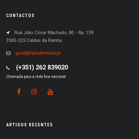
CONTACTOS
Rua Júlio César Machado, 80 - Ap. 139
2500-225 Caldas da Rainha
geral@fpbadminton.pt
(+351) 262 839020
Chamada para a rede fixa nacional
ARTIGOS RECENTES