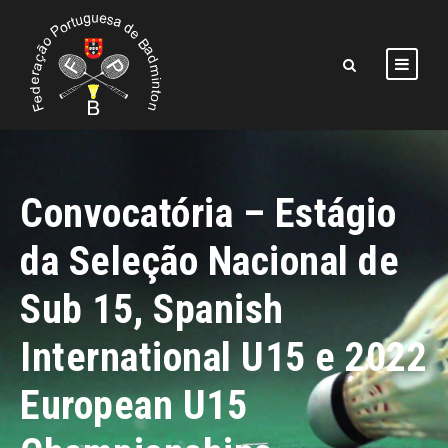
Convocatória – Estágio
da Seleção Nacional de
Sub 15, Spanish
International U15 e 2022
European U15