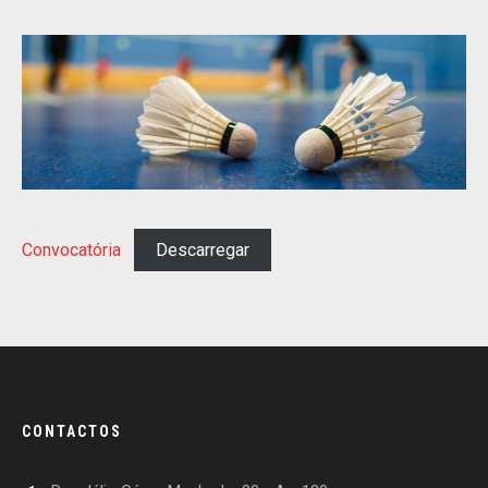
Convocatória
Descarregar
CONTACTOS