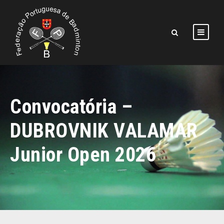
Convocatória –
DUBROVNIK VALAMAR
Junior Open 2026