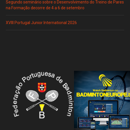
Segundo seminário sobre o Desenvolvimento do Treino de Pares
na Formação decorre de 4 a 6 de setembro
XVIII Portugal Junior International 2026