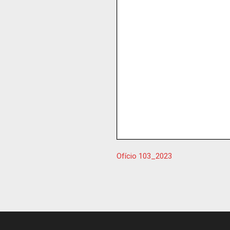
Ofício 103_2023