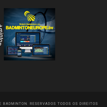
E BADMINTON. RESERVADOS TODOS OS DIREITOS