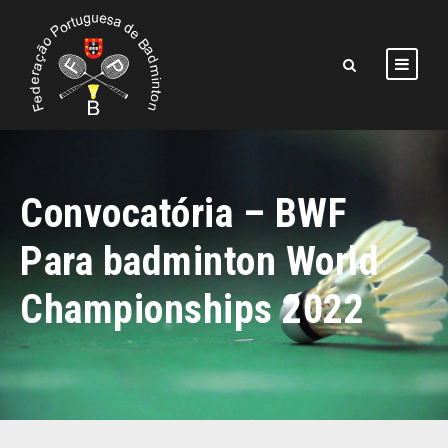
Convocatória – BWF
Para badminton World
Championships 2022