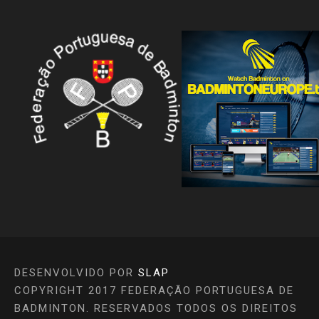
DESENVOLVIDO POR
SLAP
COPYRIGHT 2017 FEDERAÇÃO PORTUGUESA DE
BADMINTON. RESERVADOS TODOS OS DIREITOS