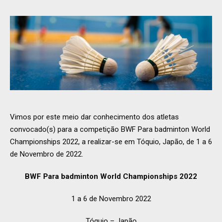
Vimos por este meio dar conhecimento dos atletas
convocado(s) para a competição BWF Para badminton World
Championships 2022, a realizar-se em Tóquio, Japão, de 1 a 6
de Novembro de 2022.
BWF Para badminton World Championships 2022
1 a 6 de Novembro 2022
Tóquio – Japão