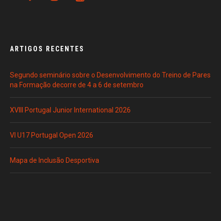
ARTIGOS RECENTES
Segundo seminário sobre o Desenvolvimento do Treino de Pares
na Formação decorre de 4 a 6 de setembro
XVIII Portugal Junior International 2026
VI U17 Portugal Open 2026
Mapa de Inclusão Desportiva