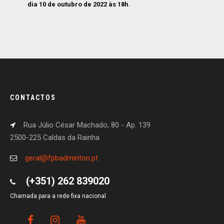
dia
10 de outubro de 2022 às 18h
.
CONTACTOS
Rua Júlio César Machado, 80 - Ap. 139
2500-225 Caldas da Rainha
geral@fpbadminton.pt
(+351) 262 839020
Chamada para a rede fixa nacional