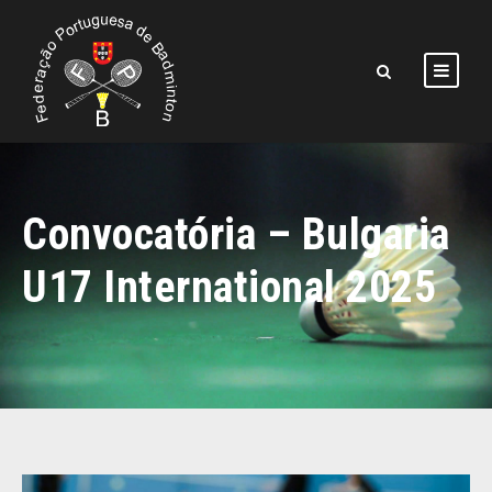
Convocatória – Bulgaria
U17 International 2025