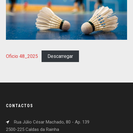
Oficio 48_2025
Descarregar
CONTACTOS
Rua Júlio César Machado, 80 - Ap. 139
2500-225 Caldas da Rainha