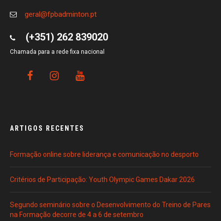
geral@fpbadminton.pt
(+351) 262 839020
Chamada para a rede fixa nacional
ARTIGOS RECENTES
Formação online sobre liderança e comunicação no desporto
Critérios de Participação: Youth Olympic Games Dakar 2026
Segundo seminário sobre o Desenvolvimento do Treino de Pares
na Formação decorre de 4 a 6 de setembro