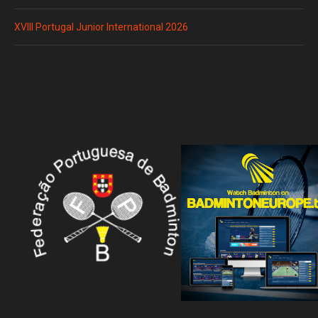
XVIII Portugal Junior International 2026