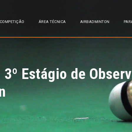
COMPETIÇÃO
ÁREA TÉCNICA
AIRBADMINTON
PAR
 3º Estágio de Observ
n