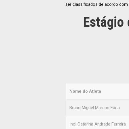
ser classificados de acordo com
Estágio
Nome do Atleta
Bruno Miguel Marcos Faria
Inoi Catarina Andrade Ferreira