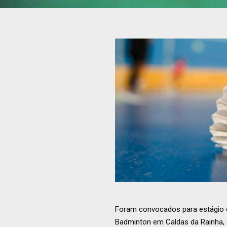
Foram convocados para estágio c
Badminton em Caldas da Rainha, o