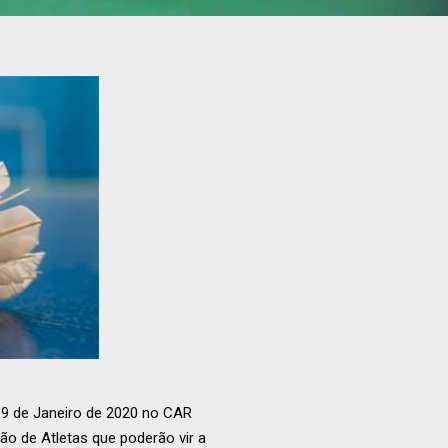
19 de Janeiro de 2020 no CAR
ão de Atletas que poderão vir a