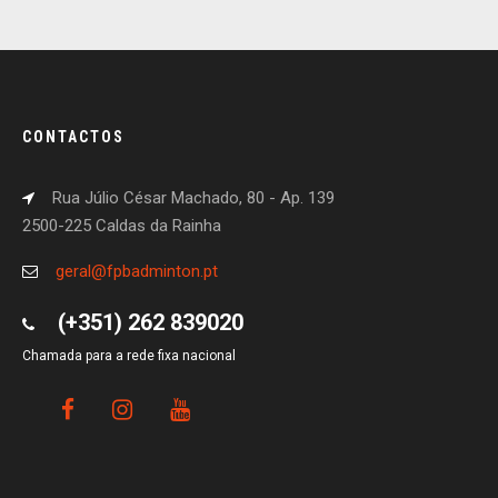
CONTACTOS
Rua Júlio César Machado, 80 - Ap. 139
2500-225 Caldas da Rainha
geral@fpbadminton.pt
(+351) 262 839020
Chamada para a rede fixa nacional