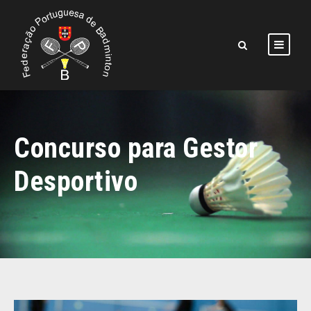
Concurso para Gestor
Desportivo