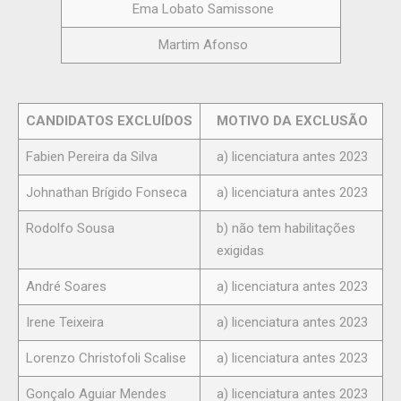
Ema Lobato Samissone
Martim Afonso
CANDIDATOS EXCLUÍDOS
MOTIVO DA EXCLUSÃO
Fabien Pereira da Silva
a) licenciatura antes 2023
Johnathan Brígido Fonseca
a) licenciatura antes 2023
Rodolfo Sousa
b) não tem habilitações
exigidas
André Soares
a) licenciatura antes 2023
Irene Teixeira
a) licenciatura antes 2023
Lorenzo Christofoli Scalise
a) licenciatura antes 2023
Gonçalo Aguiar Mendes
a) licenciatura antes 2023