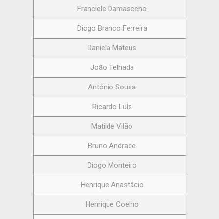
Franciele Damasceno
Diogo Branco Ferreira
Daniela Mateus
João Telhada
António Sousa
Ricardo Luís
Matilde Vilão
Bruno Andrade
Diogo Monteiro
Henrique Anastácio
Henrique Coelho