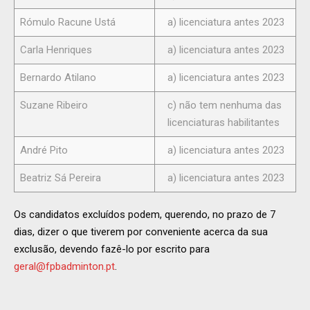
Rómulo Racune Ustá
a) licenciatura antes 2023
Carla Henriques
a) licenciatura antes 2023
Bernardo Atilano
a) licenciatura antes 2023
Suzane Ribeiro
c) não tem nenhuma das
licenciaturas habilitantes
André Pito
a) licenciatura antes 2023
Beatriz Sá Pereira
a) licenciatura antes 2023
Os candidatos excluídos podem, querendo, no prazo de 7
dias, dizer o que tiverem por conveniente acerca da sua
exclusão, devendo fazê-lo por escrito para
geral@fpbadminton.pt
.