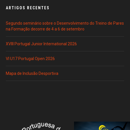
ARTIGOS RECENTES
Segundo seminário sobre o Desenvolvimento do Treino de Pares
na Formação decorre de 4 a 6 de setembro
XVIII Portugal Junior International 2026
VI U17 Portugal Open 2026
Mapa de Inclusão Desportiva