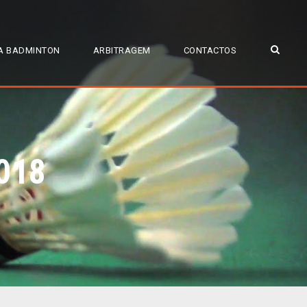
A BADMINTON
ARBITRAGEM
CONTACTOS
2018