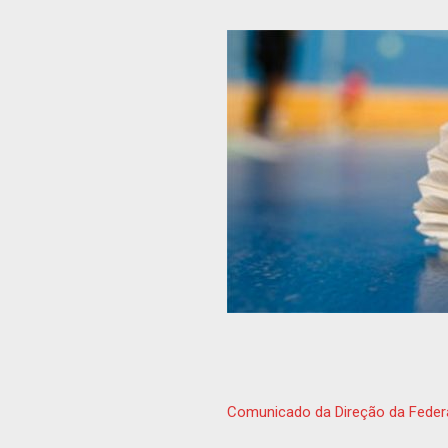
Comunicado da Direção da Feder