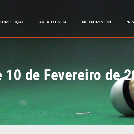
COMPETIÇÃO
ÁREA TÉCNICA
AIRBADMINTON
PAR
 10 de Fevereiro de 