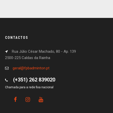
CONTACTOS
Rua Júlio César Machado, 80 - Ap. 139
2500-225 Caldas da Rainha
geral@fpbadminton.pt
(+351) 262 839020
Chamada para a rede fixa nacional