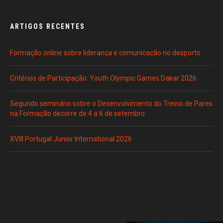
ARTIGOS RECENTES
Formação online sobre liderança e comunicação no desporto
Critérios de Participação: Youth Olympic Games Dakar 2026
Segundo seminário sobre o Desenvolvimento do Treino de Pares
na Formação decorre de 4 a 6 de setembro
XVIII Portugal Junior International 2026