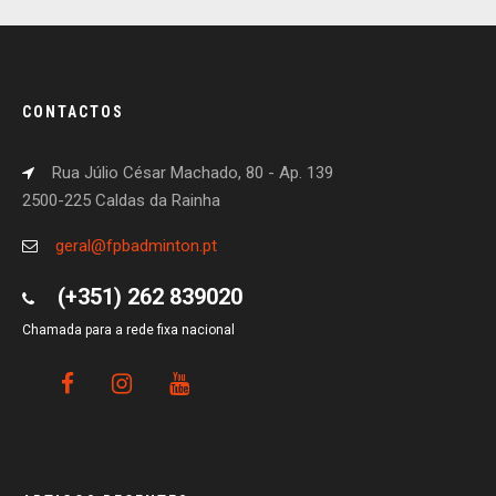
CONTACTOS
Rua Júlio César Machado, 80 - Ap. 139
2500-225 Caldas da Rainha
geral@fpbadminton.pt
(+351) 262 839020
Chamada para a rede fixa nacional