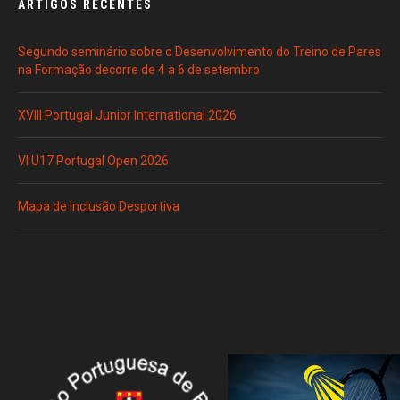
ARTIGOS RECENTES
Segundo seminário sobre o Desenvolvimento do Treino de Pares
na Formação decorre de 4 a 6 de setembro
XVIII Portugal Junior International 2026
VI U17 Portugal Open 2026
Mapa de Inclusão Desportiva