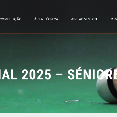
COMPETIÇÃO
ÁREA TÉCNICA
AIRBADMINTON
PAR
AL 2025 – SÉNIOR