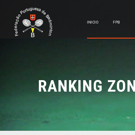
INICIO
FPB
RANKING ZON