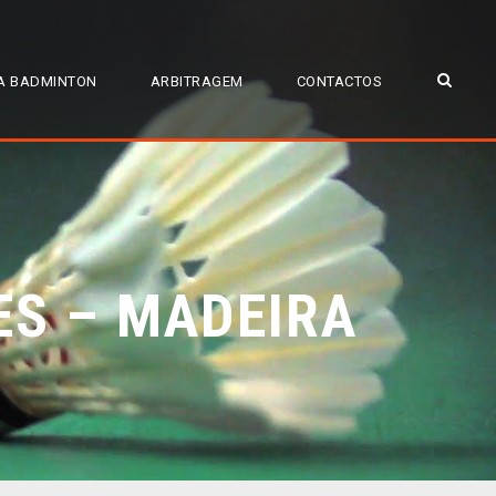
A BADMINTON
ARBITRAGEM
CONTACTOS
ES – MADEIRA